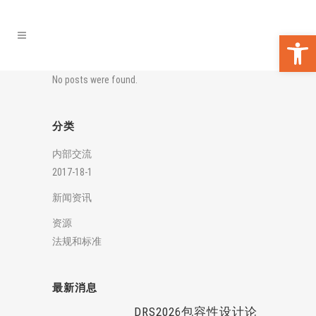
打开工具栏
No posts were found.
分类
内部交流
2017-18-1
新闻资讯
资源
法规和标准
最新消息
DRS2026包容性设计论