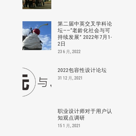
第二届中英交叉学科论
坛——“老龄化社会与可
持续发展” 2022年7月1-
2日
23 6 月, 2022
2022包容性设计论坛
31 12 月, 2021
职业设计师对于用户认
知观点调研
15 1 月, 2021